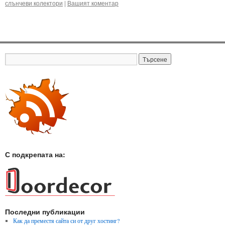
слънчеви колектори
|
Вашият коментар
С подкрепата на:
Последни публикации
Как да преместя сайта си от друг хостинг?