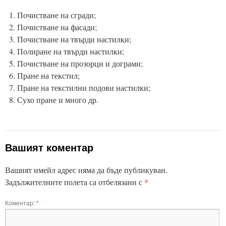
Почистване на сгради;
Почистване на фасади;
Почистване на твърди настилки;
Полиране на твърди настилки;
Почистване на прозорци и дограми;
Пране на текстил;
Пране на текстилни подови настилки;
Сухо пране и много др.
Вашият коментар
Вашият имейл адрес няма да бъде публикуван.
*
Задължителните полета са отбелязани с
Коментар:
*