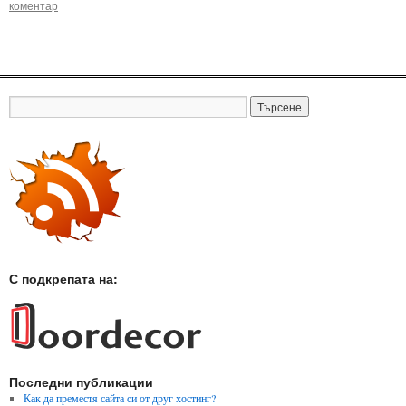
коментар
С подкрепата на:
Последни публикации
Как да преместя сайта си от друг хостинг?