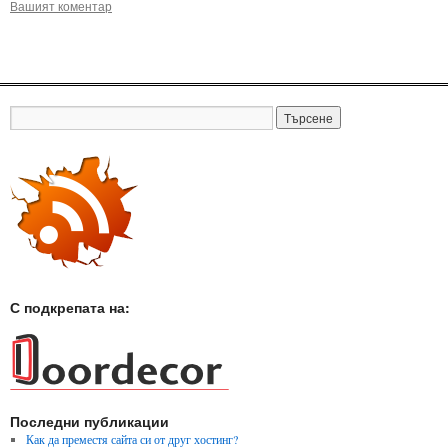
Вашият коментар
С подкрепата на:
Последни публикации
Как да преместя сайта си от друг хостинг?