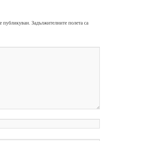
е публикуван.
Задължителните полета са