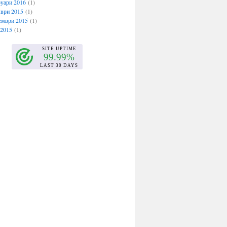
уари 2016
(1)
ври 2015
(1)
ември 2015
(1)
 2015
(1)
ември 2014
(1)
 2013
(1)
 2013
(1)
ри 2013
(1)
ври 2012
(1)
ември 2012
(1)
 2012
(1)
 2012
(1)
л 2012
(1)
ри 2012
(1)
мври 2011
(1)
мври 2011
(3)
ст 2011
(2)
 2011
(2)
 2011
(1)
2011
(1)
л 2011
(2)
 2011
(1)
уари 2011
(1)
ри 2011
(1)
мври 2010
(2)